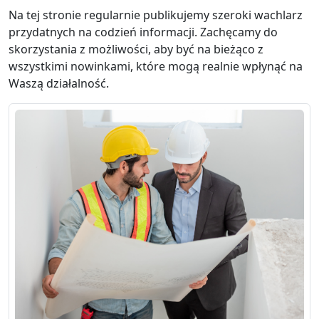
Na tej stronie regularnie publikujemy szeroki wachlarz
przydatnych na codzień informacji. Zachęcamy do
skorzystania z możliwości, aby być na bieżąco z
wszystkimi nowinkami, które mogą realnie wpłynąć na
Waszą działalność.