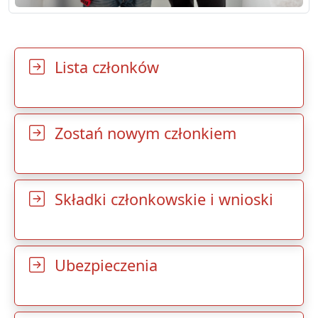
Lista członków
Zostań nowym członkiem
Składki członkowskie i wnioski
Ubezpieczenia