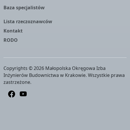
Baza specjalistów
Lista rzeczoznawców
Kontakt
RODO
Copyrights © 2026 Małopolska Okręgowa Izba
Inżynierów Budownictwa w Krakowie. Wszystkie prawa
zastrzeżone.