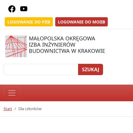
LOGOWANIE DO PIIB
LOGOWANIE DO MOIIB
MAŁOPOLSKA OKRĘGOWA
IZBA INŻYNIERÓW
BUDOWNICTWA W KRAKOWIE
SZUKAJ
Start
Dla członków