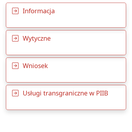
Informacja
Wytyczne
Wniosek
Usługi transgraniczne w PIIB