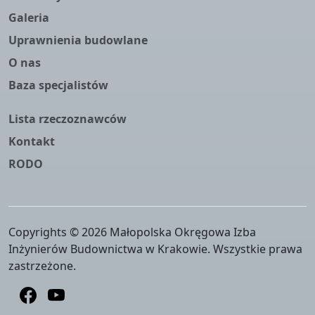
Galeria
Uprawnienia budowlane
O nas
Baza specjalistów
Lista rzeczoznawców
Kontakt
RODO
Copyrights © 2026 Małopolska Okręgowa Izba
Inżynierów Budownictwa w Krakowie. Wszystkie prawa
zastrzeżone.