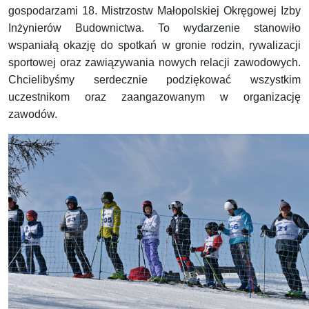
gospodarzami 18. Mistrzostw Małopolskiej Okręgowej Izby
Inżynierów Budownictwa. To wydarzenie stanowiło
wspaniałą okazję do spotkań w gronie rodzin, rywalizacji
sportowej oraz zawiązywania nowych relacji zawodowych.
Chcielibyśmy serdecznie podziękować wszystkim
uczestnikom oraz zaangazowanym w organizację
zawodów.