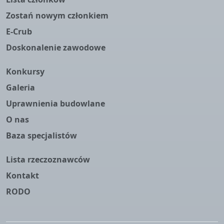
Zostań nowym członkiem
E-Crub
Doskonalenie zawodowe
Konkursy
Galeria
Uprawnienia budowlane
O nas
Baza specjalistów
Lista rzeczoznawców
Kontakt
RODO