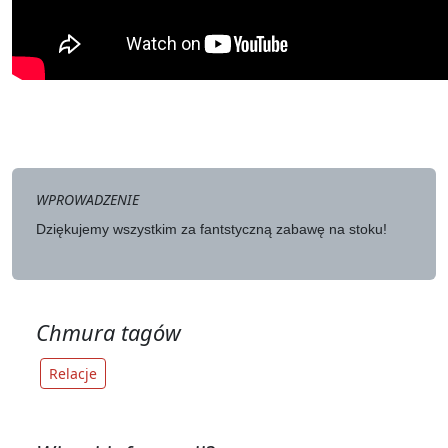
WPROWADZENIE
Dziękujemy wszystkim za fantstyczną zabawę na stoku!
Chmura tagów
Relacje