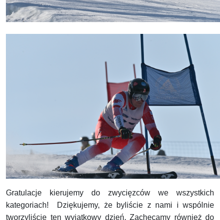
Gratulacje kierujemy do zwycięzców we wszystkich
kategoriach! Dziękujemy, że byliście z nami i wspólnie
tworzyliście ten wyjątkowy dzień. Zachęcamy również do