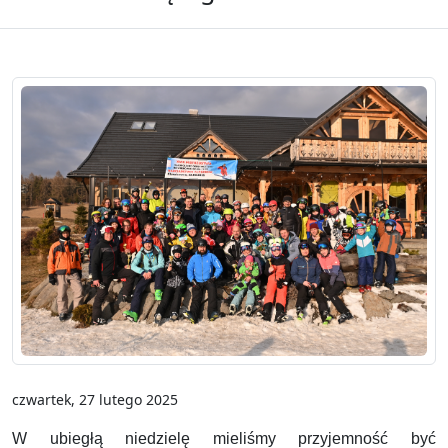
czwartek, 27 lutego 2025
W ubiegłą niedzielę mieliśmy przyjemność być