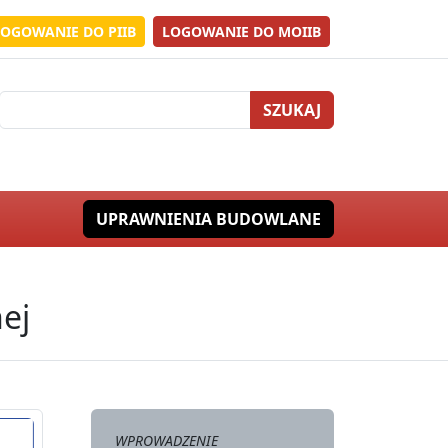
LOGOWANIE DO PIIB
LOGOWANIE DO MOIIB
SZUKAJ
UPRAWNIENIA BUDOWLANE
ej
WPROWADZENIE