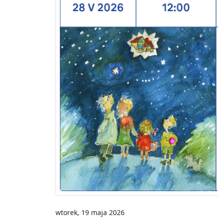
wtorek, 19 maja 2026