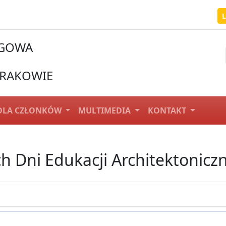
ĘGOWA
RAKOWIE
DLA CZŁONKÓW
MULTIMEDIA
KONTAKT
h Dni Edukacji Architektoniczn