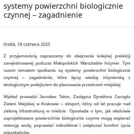
systemy powierzchni biologicznie
czynnej – zagadnienie
środa, 18 czerwca 2025
Z przyjemnością zapraszamy do obejrzenia kolejnej prelekcji
zarejestrowanej podczas Małopolskich Warsztatów Inżynier. Tym
razem tematem spotkania są systemy powierzchni biologicznie
czynnej – zagadnienie, które łączy wiedzę inżynierską z
ekologicznym podejściem do planowania przestrzeni miejskiej.
Wykład prowadzi Jarosław Tabor, Zastępca Dyrektora Zarządu
Zieleni Miejskiej w Krakowie – ekspert, który od lat pracuje nad
zieloną infrastrukturą w mieście. Opowiada o tym, jak właściwie
zaprojektowane powierzchnie biologicznie czynne mogą wspierać
retencję wody, poprawiać mikroklimat i zwiększać komfort życia
mieszkańców.