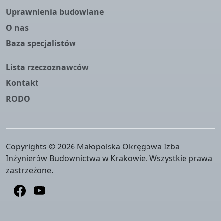
Uprawnienia budowlane
O nas
Baza specjalistów
Lista rzeczoznawców
Kontakt
RODO
Copyrights © 2026 Małopolska Okręgowa Izba
Inżynierów Budownictwa w Krakowie. Wszystkie prawa
zastrzeżone.