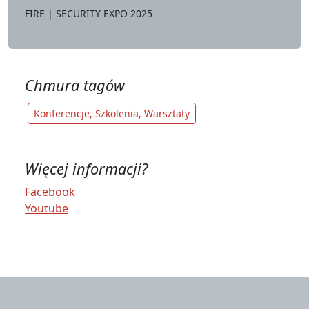
FIRE | SECURITY EXPO 2025
Chmura tagów
Konferencje, Szkolenia, Warsztaty
Więcej informacji?
Facebook
Youtube