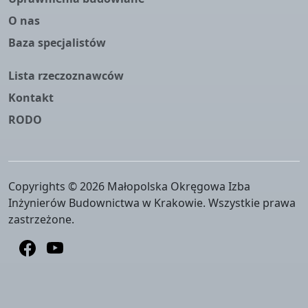
O nas
Baza specjalistów
Lista rzeczoznawców
Kontakt
RODO
Copyrights © 2026 Małopolska Okręgowa Izba
Inżynierów Budownictwa w Krakowie. Wszystkie prawa
zastrzeżone.