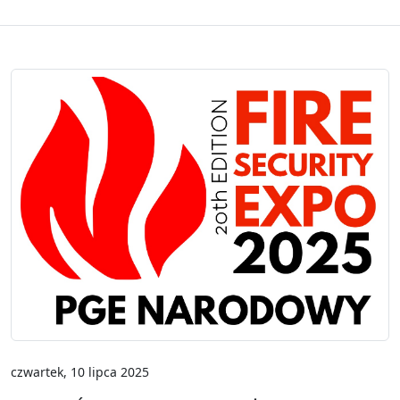
czwartek, 10 lipca 2025