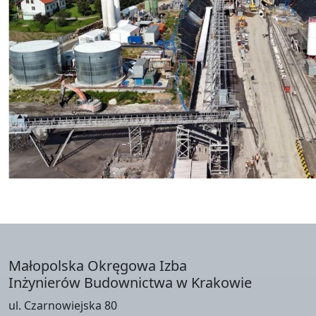
Małopolska Okręgowa Izba
Inżynierów Budownictwa w Krakowie
ul. Czarnowiejska 80